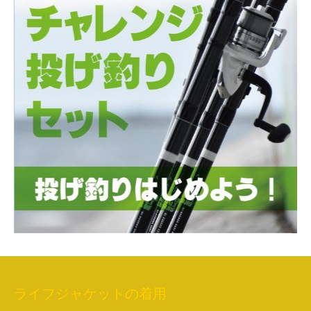
ライフジャケットの着用