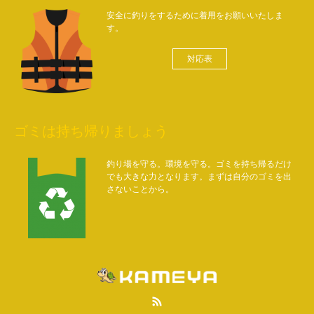
安全に釣りをするために着用をお願いいたしま
す。
対応表
ゴミは持ち帰りましょう
釣り場を守る。環境を守る。ゴミを持ち帰るだけ
でも大きな力となります。まずは自分のゴミを出
さないことから。
RSS