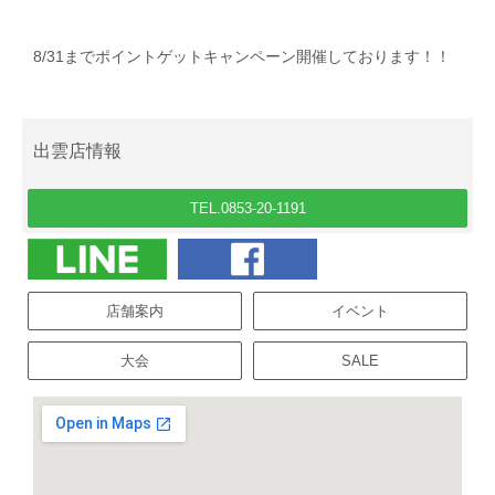
8/31までポイントゲットキャンペーン開催しております！！
出雲店情報
TEL.0853-20-1191
店舗案内
イベント
大会
SALE