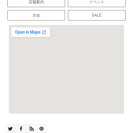
店舗案内
イベント
大会
SALE