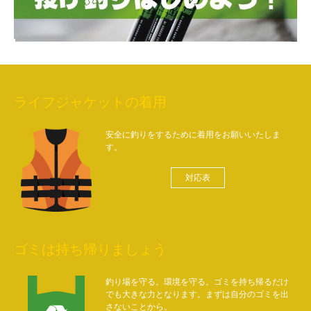
ライフジャケットの着用
安全に釣りをするために着用をお願いいたしま
す。
対応表
ゴミは持ち帰りましょう
釣り場を守る。環境を守る。ゴミを持ち帰るだけ
でも大きな力となります。まずは自分のゴミを出
さないことから。