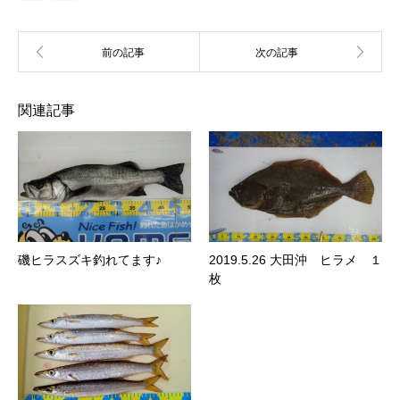
関連記事
磯ヒラスズキ釣れてます♪
2019.5.26 大田沖 ヒラメ １
枚