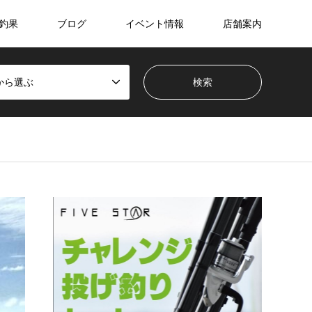
釣果
ブログ
イベント情報
店舗案内
から選ぶ