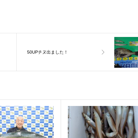
50UPチヌ出ました！