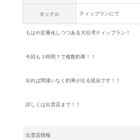
ティップランにて
タックル
もはや定番化しつつある大社湾ティップラン！
今回も３時間？で複数釣果！！
出れば間違いなく釣果が出る状況です！！
詳しくは出雲店まで！！
出雲店情報