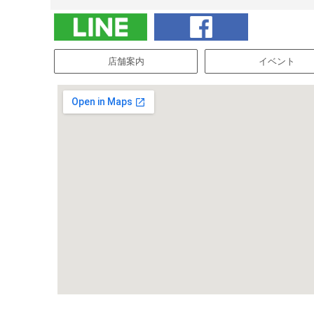
店舗案内
イベント