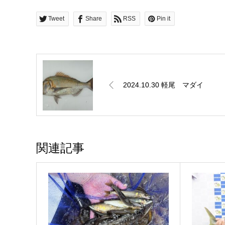
Tweet
Share
RSS
Pin it
2024.10.30 軽尾 マダイ
関連記事