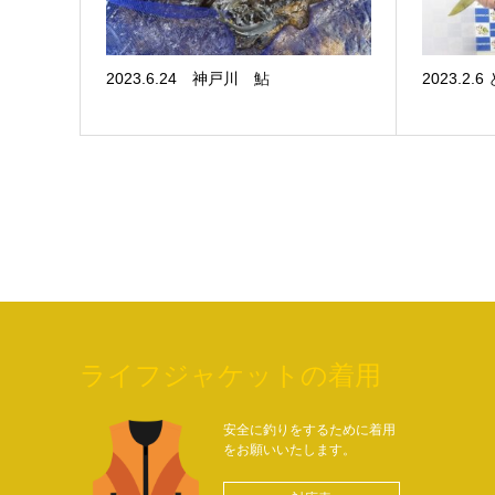
2023.6.24 神戸川 鮎
2023.2
ライフジャケットの着用
安全に釣りをするために着用
をお願いいたします。