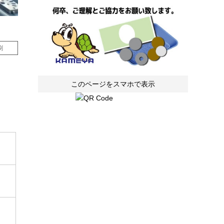
刷
このページをスマホで表示