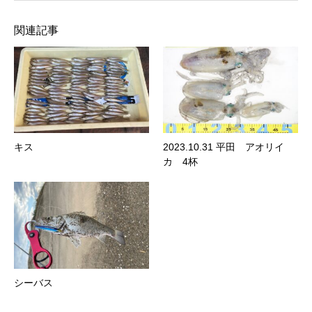
関連記事
キス
2023.10.31 平田 アオリイ
カ 4杯
シーバス