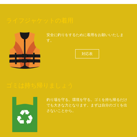
ライフジャケットの着用
安全に釣りをするために着用をお願いいたしま
す。
対応表
ゴミは持ち帰りましょう
釣り場を守る。環境を守る。ゴミを持ち帰るだけ
でも大きな力となります。まずは自分のゴミを出
さないことから。