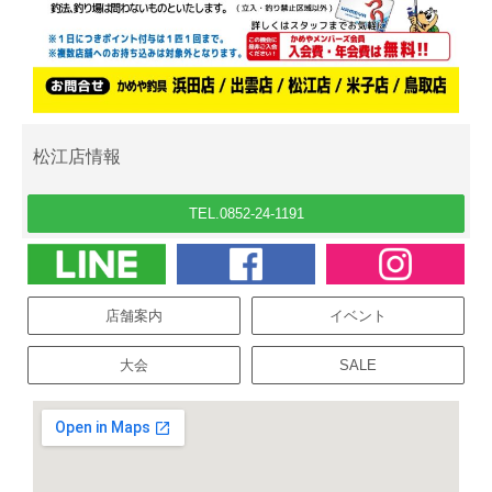
松江店情報
TEL.0852-24-1191
店舗案内
イベント
大会
SALE