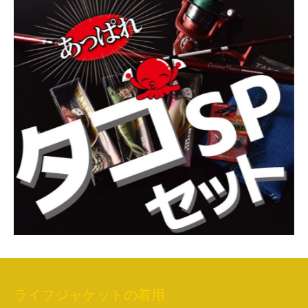
ライフジャケットの着用