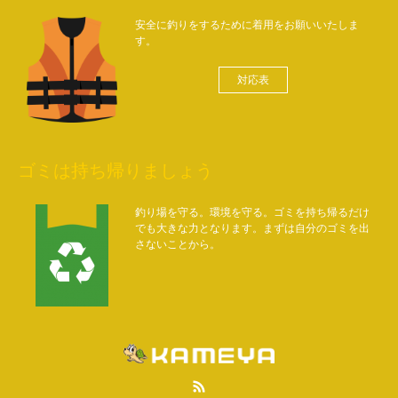
安全に釣りをするために着用をお願いいたしま
す。
対応表
ゴミは持ち帰りましょう
釣り場を守る。環境を守る。ゴミを持ち帰るだけ
でも大きな力となります。まずは自分のゴミを出
さないことから。
RSS