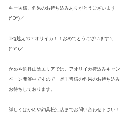
キー坊様、釣果のお持ち込みありがとうございます
(^O^)／
1kg越えのアオリイカ！！おめでとうございます＼
(^o^)／
かめや釣具山陰エリアでは、アオリイカ持込みキャン
ペーン開催中ですので、是非皆様の釣果のお持ち込み
お待ちしております。
詳しくはかめや釣具松江店までお問い合わせ下さい！