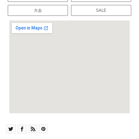
大会
SALE