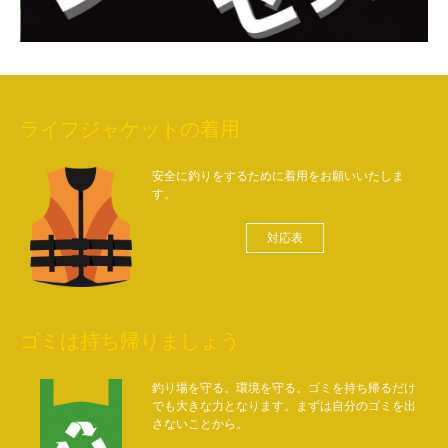
ライフジャケットの着用
安全に釣りをするために着用をお願いいたしま
す。
対応表
ゴミは持ち帰りましょう
釣り場を守る。環境を守る。ゴミを持ち帰るだけ
でも大きな力となります。まずは自分のゴミを出
さないことから。