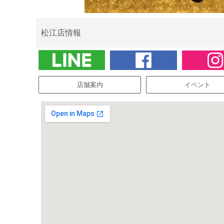
松江店情報
店舗案内
イベント