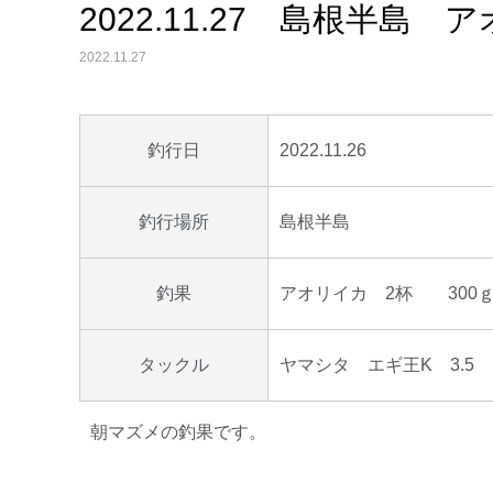
2022.11.27 島根半島 
2022.11.27
2022.11.26
釣行日
島根半島
釣行場所
アオリイカ 2杯 300
釣果
ヤマシタ エギ王K 3.5
タックル
朝マズメの釣果です。