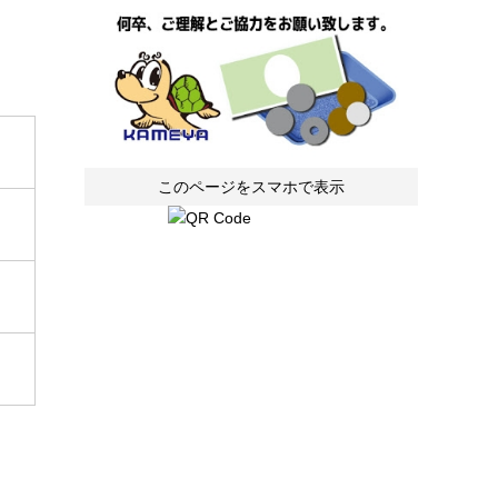
このページをスマホで表示