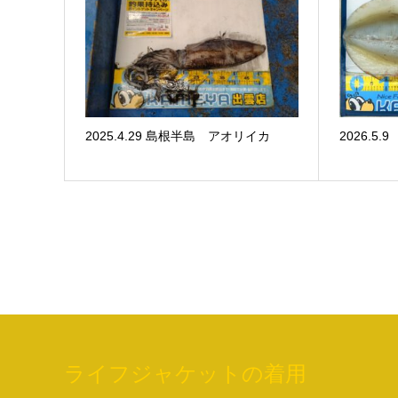
2025.4.29 島根半島 アオリイカ
2026.
ライフジャケットの着用