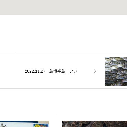
2022.11.27 島根半島 アジ