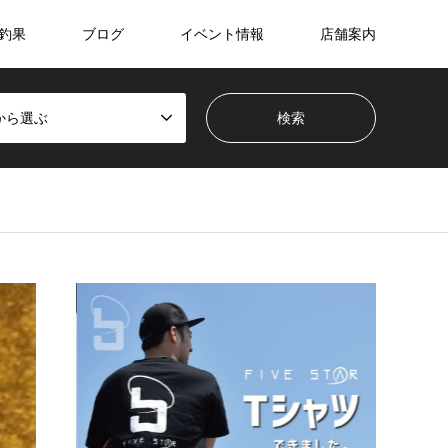
釣果
ブログ
イベント情報
店舗案内
から選ぶ