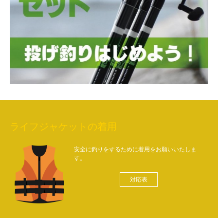
ライフジャケットの着用
安全に釣りをするために着用をお願いいたしま
す。
対応表