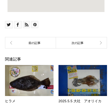
関連記事
ヒラメ
2025.5.5 大社 アオリイカ