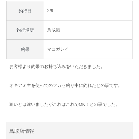
2/9
釣行日
鳥取港
釣行場所
マコガレイ
釣果
お客様より釣果のお持ち込みをいただきました。
オキアミ生を使ってのフカセ釣り中に釣れたとの事です。
狙いとは違いましたがこれはこれでOK！との事でした。
鳥取店情報