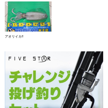
アオリイカ‼