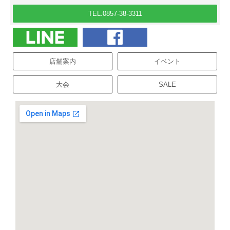
TEL.0857-38-3311
店舗案内
イベント
大会
SALE