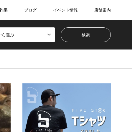
釣果
ブログ
イベント情報
店舗案内
から選ぶ