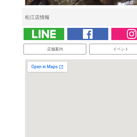
松江店情報
店舗案内
イベント