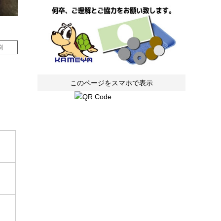
刷
このページをスマホで表示