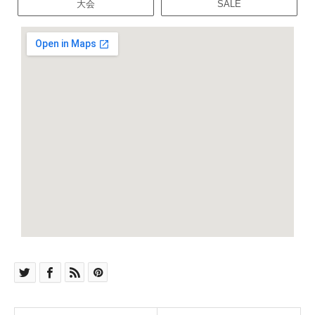
大会
SALE