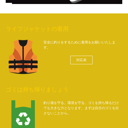
ライフジャケットの着用
安全に釣りをするために着用をお願いいたしま
す。
対応表
ゴミは持ち帰りましょう
釣り場を守る。環境を守る。ゴミを持ち帰るだけ
でも大きな力となります。まずは自分のゴミを出
さないことから。