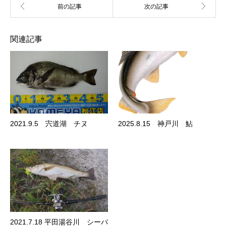
関連記事
2021.9.5 宍道湖 チヌ
2025.8.15 神戸川 鮎
2021.7.18 平田湯谷川 シーバ