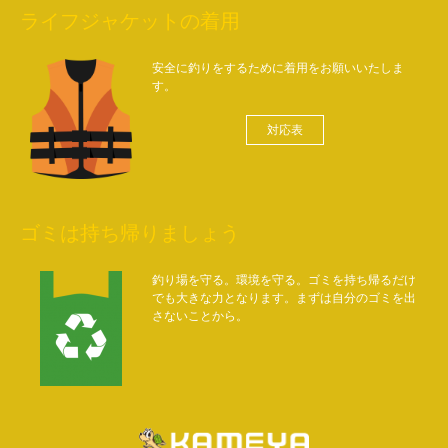
ライフジャケットの着用
安全に釣りをするために着用をお願いいたしま
す。
対応表
ゴミは持ち帰りましょう
釣り場を守る。環境を守る。ゴミを持ち帰るだけ
でも大きな力となります。まずは自分のゴミを出
さないことから。