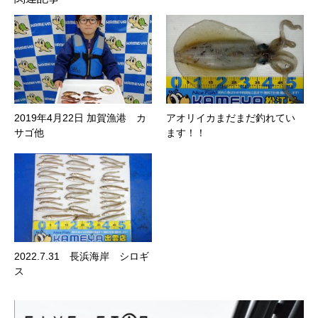
2019年4月22日 加賀漁港 カ
アオリイカまだまだ釣れてい
サゴ他
ます！！
2022.7.31 長浜海岸 シロギ
ス