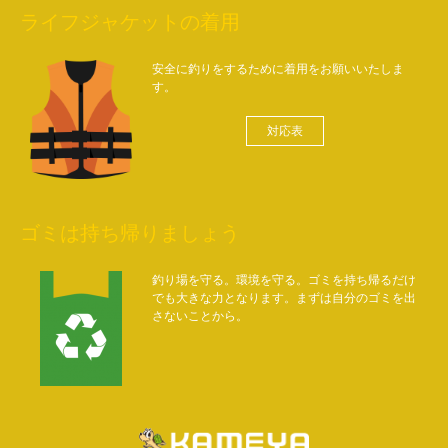
ライフジャケットの着用
安全に釣りをするために着用をお願いいたしま
す。
対応表
ゴミは持ち帰りましょう
釣り場を守る。環境を守る。ゴミを持ち帰るだけ
でも大きな力となります。まずは自分のゴミを出
さないことから。