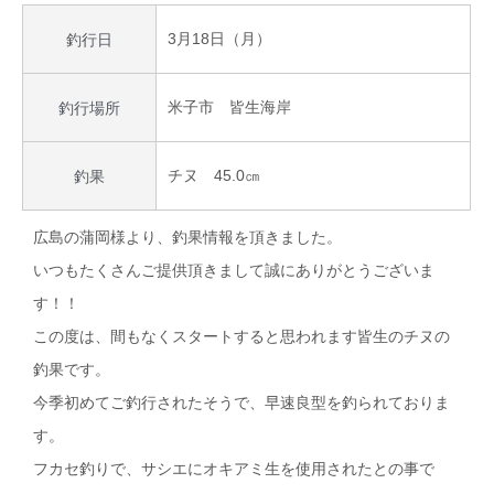
3月18日（月）
釣行日
米子市 皆生海岸
釣行場所
チヌ 45.0㎝
釣果
広島の蒲岡様より、釣果情報を頂きました。
いつもたくさんご提供頂きまして誠にありがとうございま
す！！
この度は、間もなくスタートすると思われます皆生のチヌの
釣果です。
今季初めてご釣行されたそうで、早速良型を釣られておりま
す。
フカセ釣りで、サシエにオキアミ生を使用されたとの事で