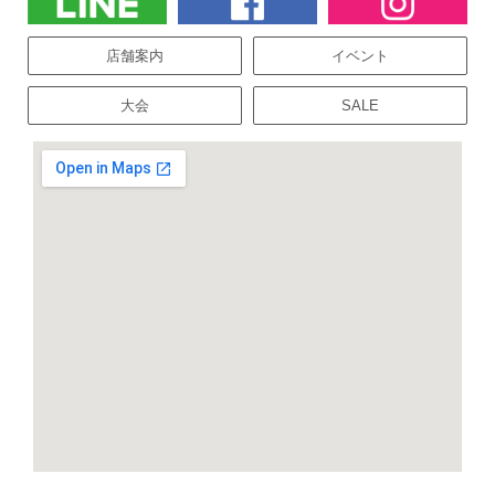
店舗案内
イベント
大会
SALE