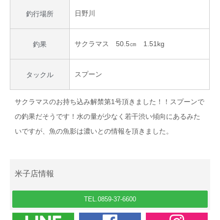
日野川
釣行場所
サクラマス 50.5㎝ 1.51kg
釣果
スプーン
タックル
サクラマスのお持ち込み解禁第1号頂きました！！スプーンで
の釣果だそうです！水の量が少なく若干渋い傾向にあるみた
いですが、魚の魚影は濃いとの情報を頂きました。
米子店情報
TEL.0859-37-6600