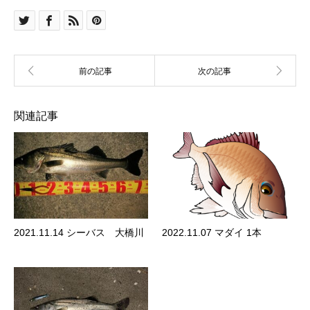
関連記事
2021.11.14 シーバス 大橋川
2022.11.07 マダイ 1本