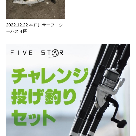
2022.12.22 神戸川サーフ シ
ーバス４匹