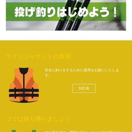
ライフジャケットの着用
安全に釣りをするために着用をお願いいたしま
す。
対応表
ゴミは持ち帰りましょう