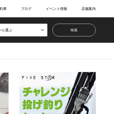
釣果
ブログ
イベント情報
店舗案内
から選ぶ