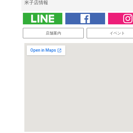
米子店情報
店舗案内
イベント