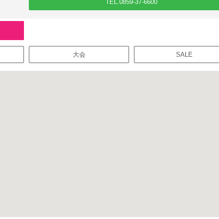
TEL.0859-37-6600
大会
SALE