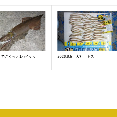
行でさくっと1ハイゲッ
2026.8.5 大社 キス