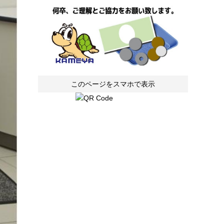
このページをスマホで表示