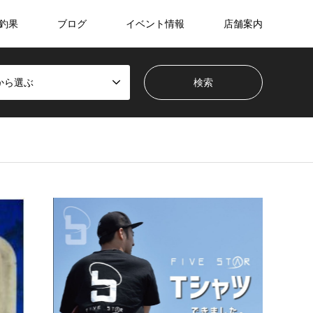
釣果
ブログ
イベント情報
店舗案内
から選ぶ