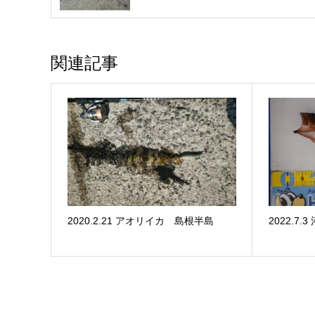
関連記事
2020.2.21 アオリイカ 島根半島
2022.7