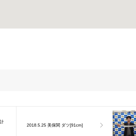
合計
2018.5.25 美保関 ダツ[91cm]