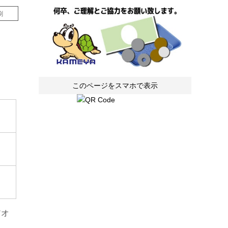
刷
このページをスマホで表示
アオ