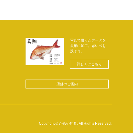
写真で撮ったデータを
魚拓に加工。思い出を
残そう。
詳しくはこちら
店舗のご案内
Copyright
©
かめや釣具
. All Rights Reserved.