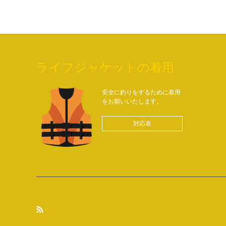
ライフジャケットの着用
安全に釣りをするために着用
をお願いいたします。
対応表