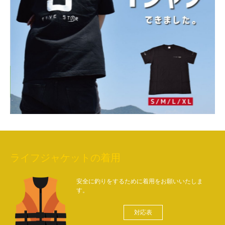
ライフジャケットの着用
安全に釣りをするために着用をお願いいたしま
す。
対応表