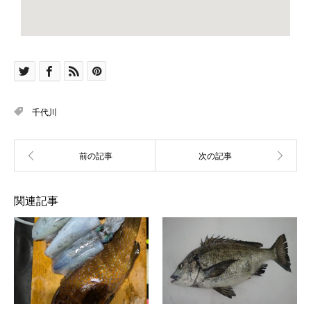
千代川
関連記事