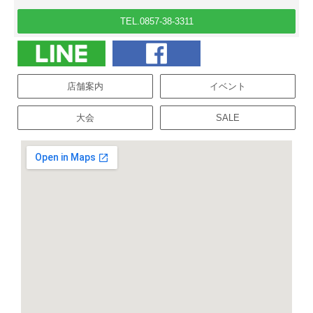
TEL.0857-38-3311
店舗案内
イベント
大会
SALE