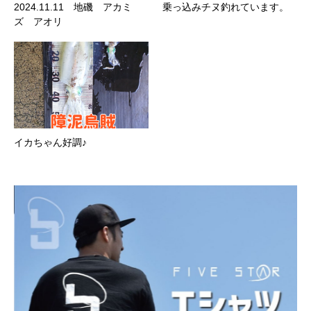
2024.11.11 地磯 アカミ
乗っ込みチヌ釣れています。
ズ アオリ
イカちゃん好調♪