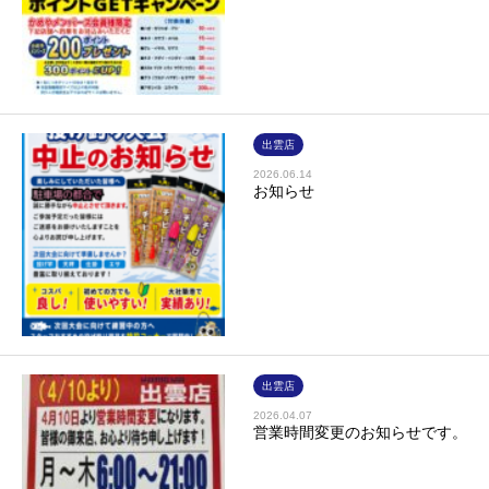
出雲店
2026.06.14
お知らせ
出雲店
2026.04.07
営業時間変更のお知らせです。