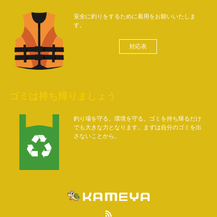
安全に釣りをするために着用をお願いいたしま
す。
対応表
ゴミは持ち帰りましょう
釣り場を守る。環境を守る。ゴミを持ち帰るだけ
でも大きな力となります。まずは自分のゴミを出
さないことから。
RSS