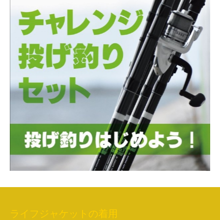
ライフジャケットの着用