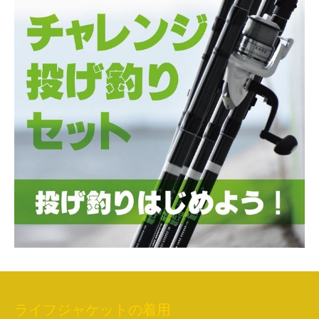
ライフジャケットの着用