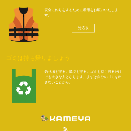
安全に釣りをするために着用をお願いいたしま
す。
対応表
ゴミは持ち帰りましょう
釣り場を守る。環境を守る。ゴミを持ち帰るだけ
でも大きな力となります。まずは自分のゴミを出
さないことから。
RSS