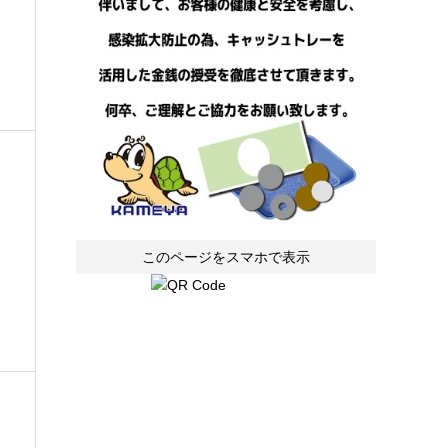
このページをスマホで表示