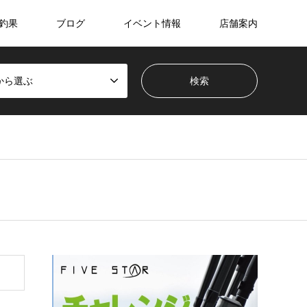
釣果
ブログ
イベント情報
店舗案内
から選ぶ