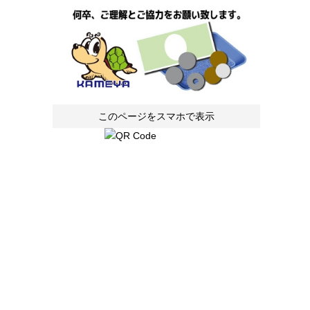
このページをスマホで表示