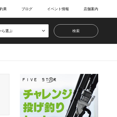
釣果
ブログ
イベント情報
店舗案内
から選ぶ