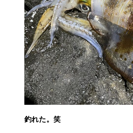
釣れた。笑