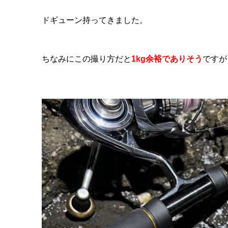
ドギューン持ってきました。
ちなみにこの撮り方だと
1kg余裕でありそう
ですが