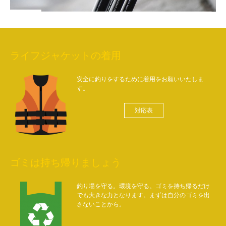
ライフジャケットの着用
安全に釣りをするために着用をお願いいたしま
す。
対応表
ゴミは持ち帰りましょう
釣り場を守る。環境を守る。ゴミを持ち帰るだけ
でも大きな力となります。まずは自分のゴミを出
さないことから。