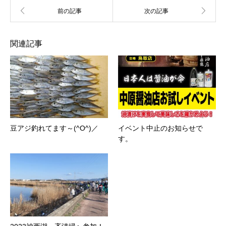
関連記事
豆アジ釣れてます～(^O^)／
イベント中止のお知らせで
す。