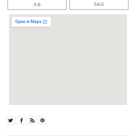
大会
SALE