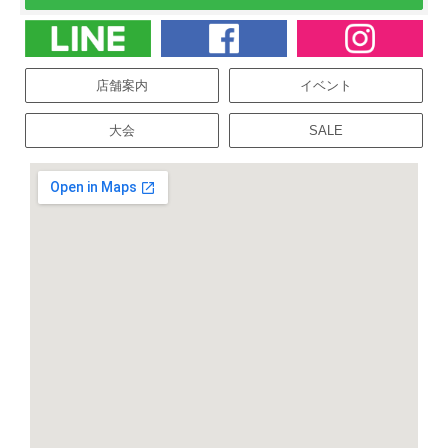
店舗案内
イベント
大会
SALE