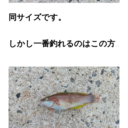
同サイズです。
しかし一番釣れるのはこの方
…