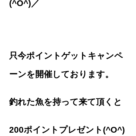
(^O^)／
只今ポイントゲットキャンペ
ーンを開催しております。
釣れた魚を持って来て頂くと
200ポイントプレゼント(^O^)