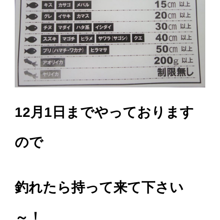
12月1日までやっております
ので
釣れたら持って来て下さい
～！