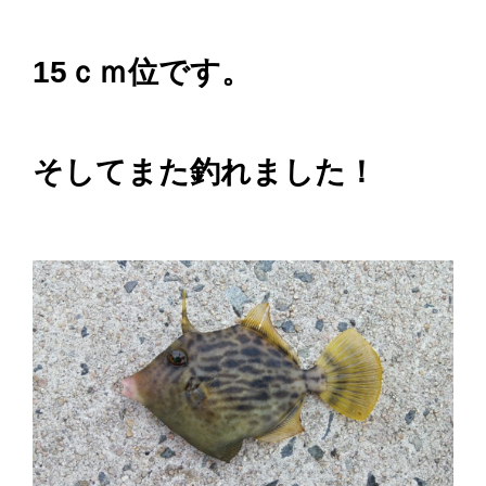
15ｃｍ位です。
そしてまた釣れました！