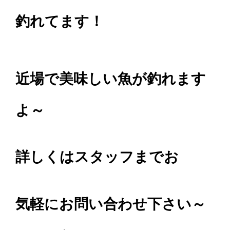
釣れてます！
近場で美味しい魚が釣れます
よ～
詳しくはスタッフまでお
気軽にお問い合わせ下さい～