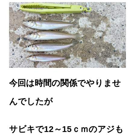
今回は時間の関係でやりませ
んでしたが
サビキで12～15ｃｍのアジも