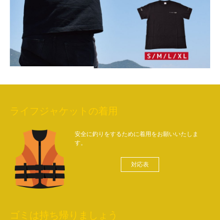
ライフジャケットの着用
安全に釣りをするために着用をお願いいたしま
す。
対応表
ゴミは持ち帰りましょう