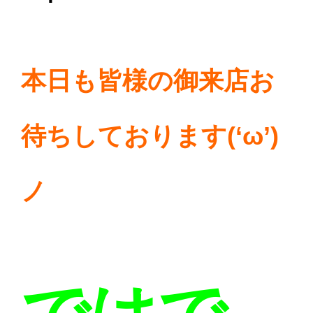
本日も皆様の御来店お
待ちしております(‘ω’)
ノ