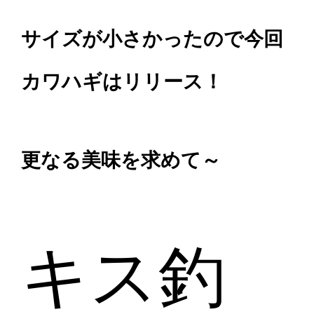
サイズが小さかったので今回
カワハギはリリース！
更なる美味を求めて～
キス釣