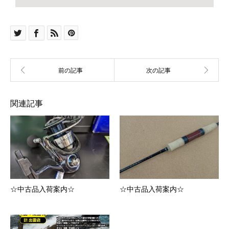
関連記事
☆中古品入荷案内☆
☆中古品入荷案内☆