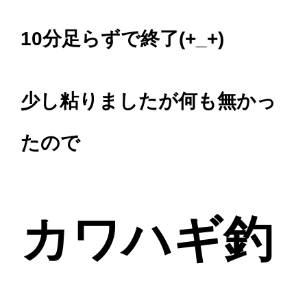
10分足らずで終了(+_+)
少し粘りましたが何も無かっ
たので
カワハギ釣