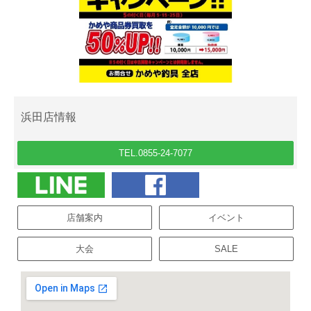
浜田店情報
TEL.0855-24-7077
店舗案内
イベント
大会
SALE