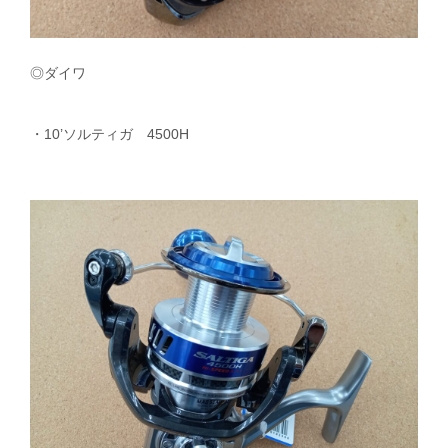
◎ダイワ
・10’ソルティガ 4500H