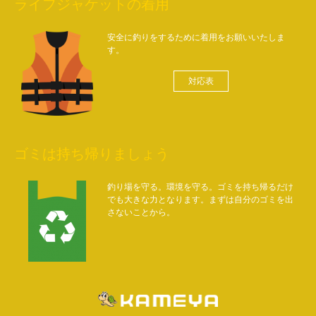
ライフジャケットの着用
安全に釣りをするために着用をお願いいたしま
す。
対応表
ゴミは持ち帰りましょう
釣り場を守る。環境を守る。ゴミを持ち帰るだけ
でも大きな力となります。まずは自分のゴミを出
さないことから。