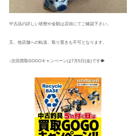
中古品の詳しい状態や金額は店頭にてご確認下さい。
又、他店舗への転送、取り置きも不可となります。
↓次回買取GOGOキャンペーンは7月5日(金)です🐡