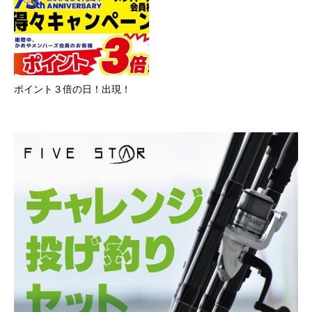
ポイント３倍の日！出現！