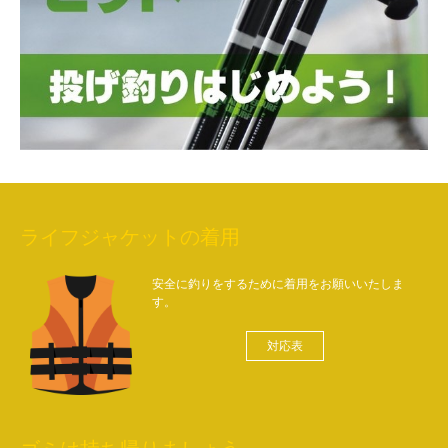
ライフジャケットの着用
安全に釣りをするために着用をお願いいたしま
す。
対応表