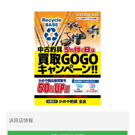
浜田店情報