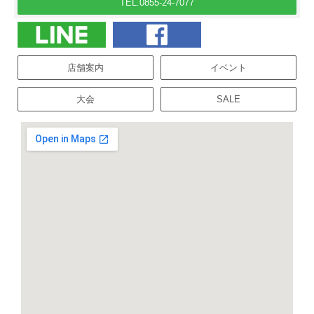
TEL.0855-24-7077
店舗案内
イベント
大会
SALE