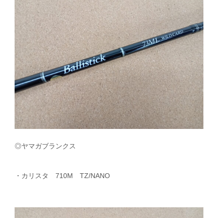
◎ヤマガブランクス
・カリスタ 710M TZ/NANO