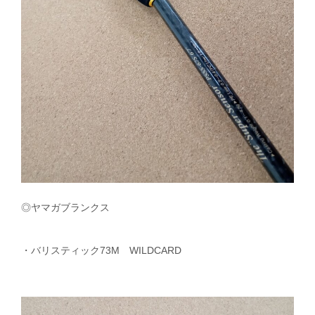
◎ヤマガブランクス
・バリスティック73M WILDCARD