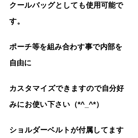
クールバッグとしても使用可能で
す。
ポーチ等を組み合わす事で内部を
自由に
カスタマイズできますので
自分好
みにお使い下さい（*^_^*）
ショルダーベルトが付属してます