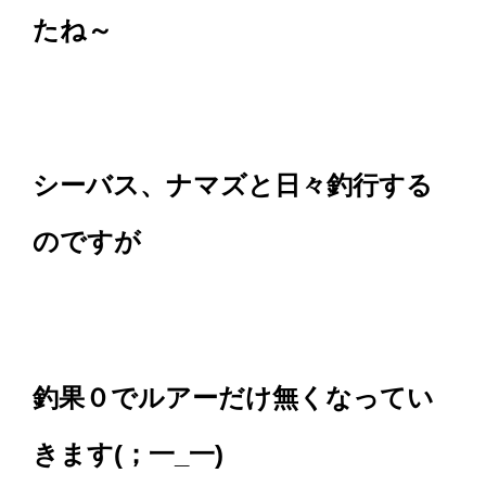
たね～
シーバス、ナマズと日々釣行する
のですが
釣果０でルアーだけ無くなってい
きます(；一_一)