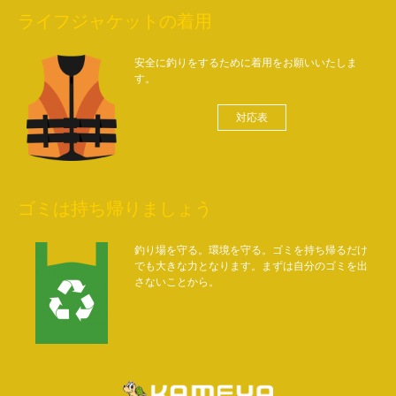
ライフジャケットの着用
安全に釣りをするために着用をお願いいたしま
す。
対応表
ゴミは持ち帰りましょう
釣り場を守る。環境を守る。ゴミを持ち帰るだけ
でも大きな力となります。まずは自分のゴミを出
さないことから。