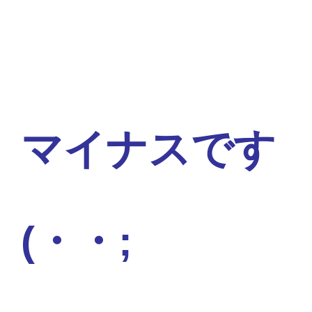
マイナスです
(・・;