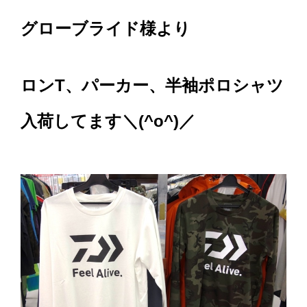
グローブライド様より
ロンT、パーカー、
半袖ポロシャツ
入荷してます＼(^o^)／