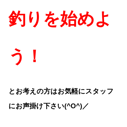
釣りを始めよ
う！
とお考えの方はお気軽にスタッフ
にお声掛け下さい(^O^)／