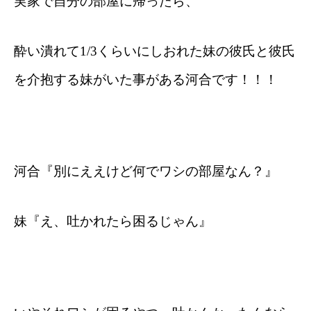
実家で自分の部屋に帰ったら、
酔い潰れて1/3くらいにしおれた妹の彼氏と彼氏
を介抱する妹がいた事がある河合です！！！
河合『別にええけど何でワシの部屋なん？』
妹『え、吐かれたら困るじゃん』