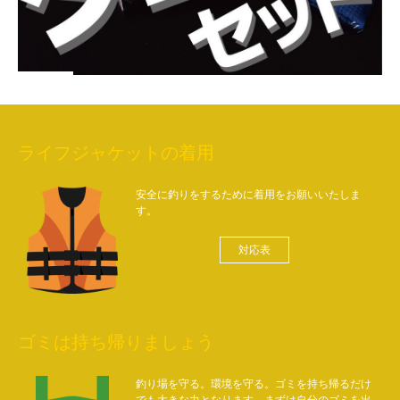
ライフジャケットの着用
安全に釣りをするために着用をお願いいたしま
す。
対応表
ゴミは持ち帰りましょう
釣り場を守る。環境を守る。ゴミを持ち帰るだけ