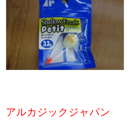
アルカジックジャパン