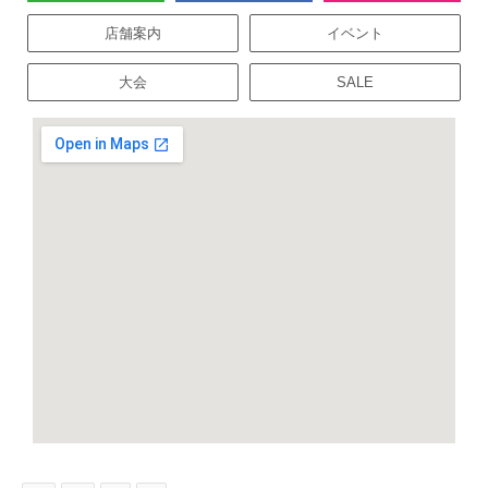
店舗案内
イベント
大会
SALE