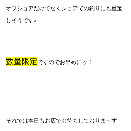
オフショアだけでなくショアでの釣りにも重宝
しそうです♪
数量限定
ですのでお早めにッ！
それでは本日もお店でお待ちしておりま～す