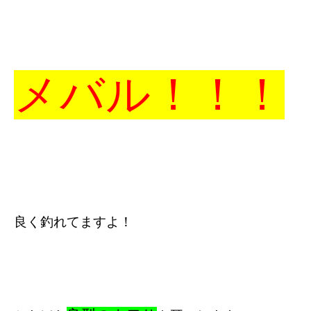
メバル！！！
良く釣れてますよ！