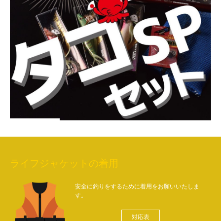
ライフジャケットの着用
安全に釣りをするために着用をお願いいたしま
す。
対応表