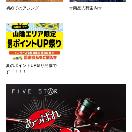
初めてのアジング！
☆商品入荷案内☆
夏のポイントUP祭り開催で
す！！！！