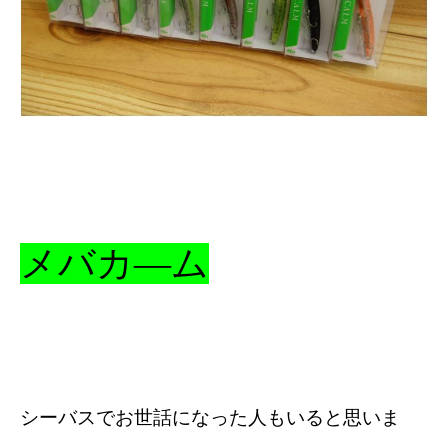
メバカ―ム
シーバスでお世話になった人もいると思いま