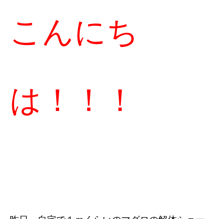
こんにち
は！！！