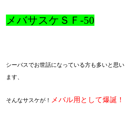
メバサスケＳＦ-50
シーバスでお世話になっている方も多いと思い
ます、
メバル用として爆誕！
そんなサスケが！