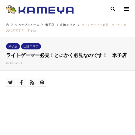
検索
ショップニュース
米子店
山陰エリア
ライトゲーマー必見！とにかく必
見なのです！ 米子店
米子店
山陰エリア
ライトゲーマー必見！とにかく必見なのです！ 米子店
2018.12.01