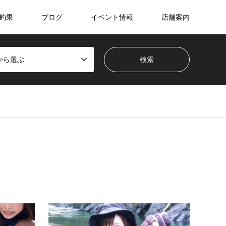
釣果
ブログ
イベント情報
店舗案内
から選ぶ