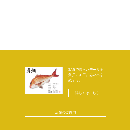
写真で撮ったデータを
魚拓に加工。思い出を
残そう。
詳しくはこちら
店舗のご案内