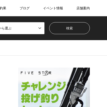
釣果
ブログ
イベント情報
店舗案内
から選ぶ