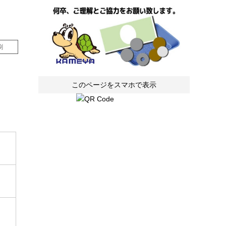
刷
このページをスマホで表示