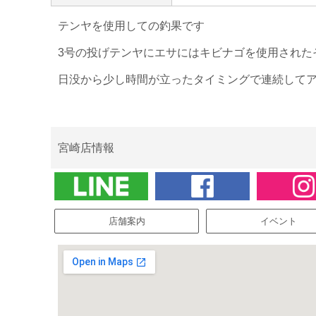
テンヤを使用しての釣果です
3号の投げテンヤにエサにはキビナゴを使用された
日没から少し時間が立ったタイミングで連続して
宮崎店情報
店舗案内
イベント