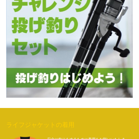
ライフジャケットの着用