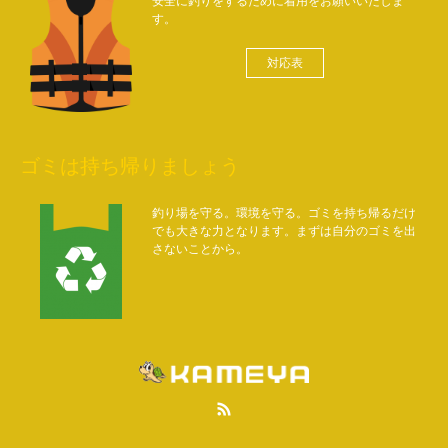
安全に釣りをするために着用をお願いいたしま
す。
対応表
ゴミは持ち帰りましょう
釣り場を守る。環境を守る。ゴミを持ち帰るだけ
でも大きな力となります。まずは自分のゴミを出
さないことから。
RSS