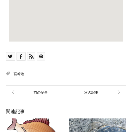
宮崎港
関連記事