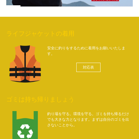
ライフジャケットの着用
安全に釣りをするために着用をお願いいたしま
す。
対応表
ゴミは持ち帰りましょう
釣り場を守る。環境を守る。ゴミを持ち帰るだけ
でも大きな力となります。まずは自分のゴミを出
さないことから。