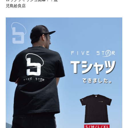
児島姶良店