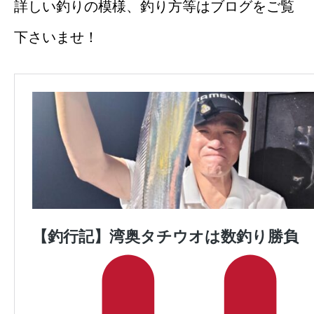
詳しい釣りの模様、釣り方等はブログをご覧
下さいませ！