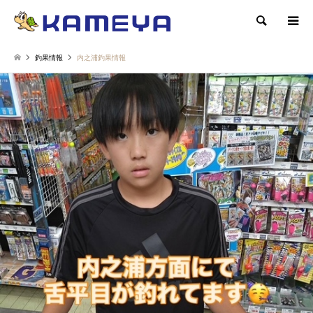
検索
釣果情報
内之浦釣果情報