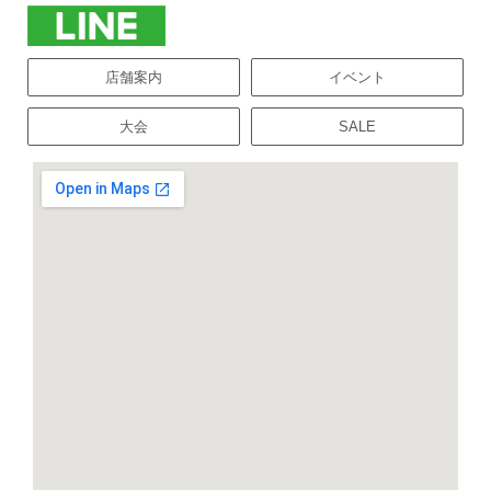
店舗案内
イベント
大会
SALE