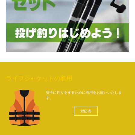
ライフジャケットの着用
安全に釣りをするために着用をお願いいたしま
す。
対応表