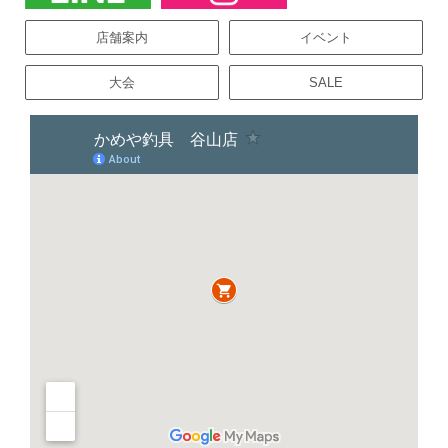
店舗案内
イベント
大会
SALE