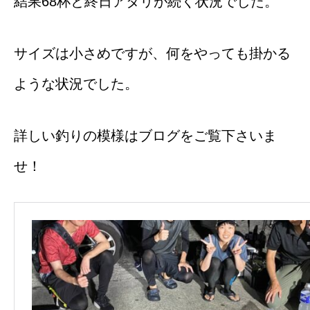
結果68杯と終日アタリが続く状況でした。
サイズは小さめですが、何をやっても掛かる
ような状況でした。
詳しい釣りの模様はブログをご覧下さいま
せ！