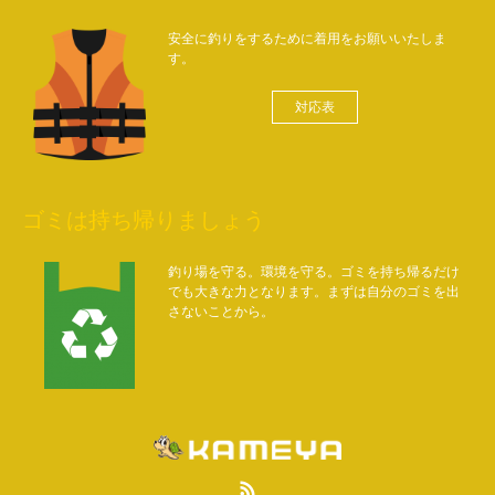
安全に釣りをするために着用をお願いいたしま
す。
対応表
ゴミは持ち帰りましょう
釣り場を守る。環境を守る。ゴミを持ち帰るだけ
でも大きな力となります。まずは自分のゴミを出
さないことから。
RSS