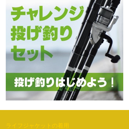
ライフジャケットの着用