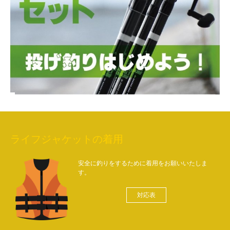
ライフジャケットの着用
安全に釣りをするために着用をお願いいたしま
す。
対応表