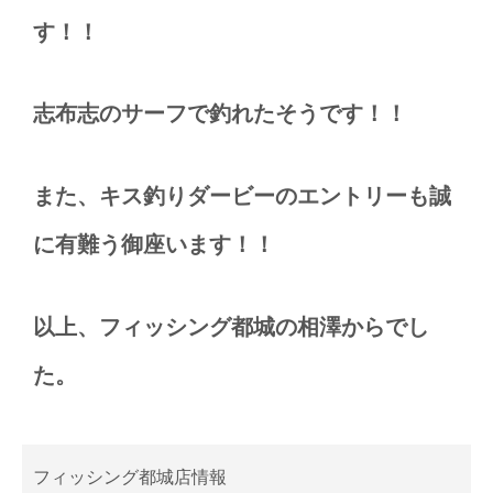
す！！
志布志のサーフで釣れたそうです！！
また、キス釣りダービーのエントリーも誠
に有難う御座います！！
以上、フィッシング都城の相澤からでし
た。
フィッシング都城店情報