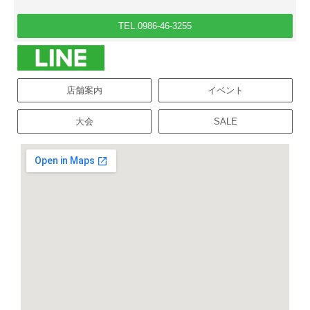
TEL.0986-46-3255
店舗案内
イベント
大会
SALE