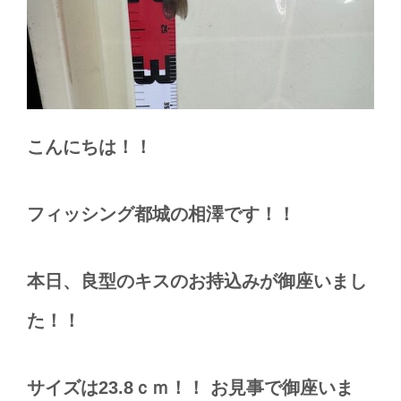
こんにちは！！
フィッシング都城の相澤です！！
本日、良型のキスのお持込みが御座いまし
た！！
サイズは23.8ｃｍ！！ お見事で御座いま