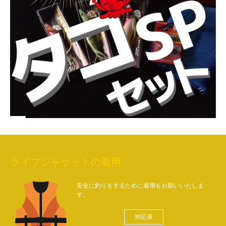
ライフジャケットの着用
安全に釣りをするために着用をお願いいたしま
す。
対応表