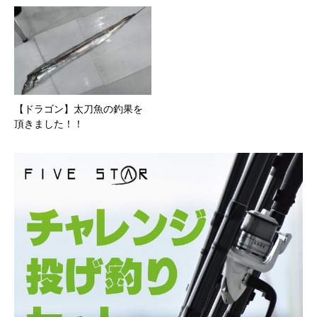
【ドラゴン】太刀魚の釣果を
頂きました！！