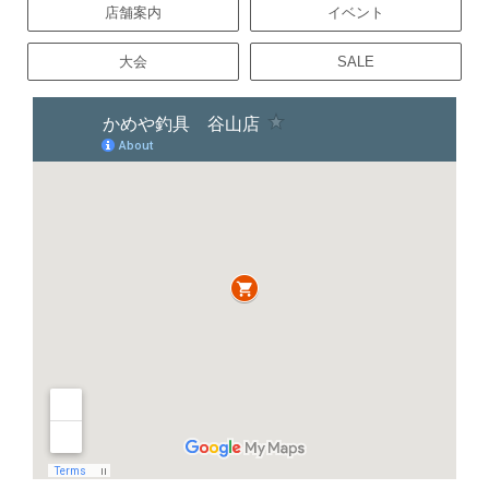
店舗案内
イベント
大会
SALE