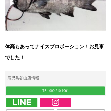
体高もあってナイスプロポーション！お見事
でした！
鹿児島谷山店情報
TEL.099-210-1091