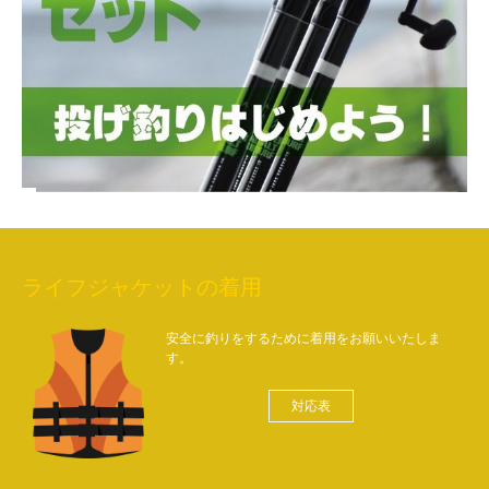
ライフジャケットの着用
安全に釣りをするために着用をお願いいたしま
す。
対応表