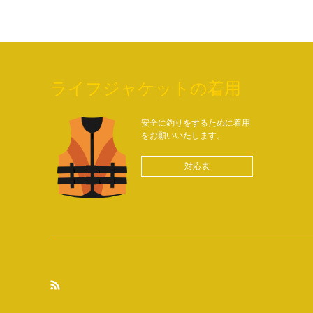
ライフジャケットの着用
安全に釣りをするために着用
をお願いいたします。
対応表