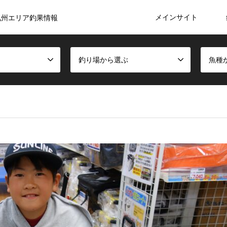
メインサイト
九州エリア釣果情報
釣り場から選ぶ
魚種