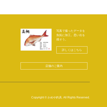
写真で撮ったデータを
魚拓に加工。思い出を
残そう。
詳しくはこちら
店舗のご案内
Copyright
©
かめや釣具
. All Rights Reserved.