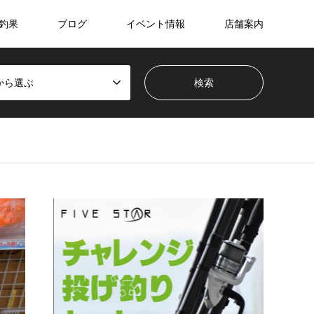
釣果
ブログ
イベント情報
店舗案内
から選ぶ