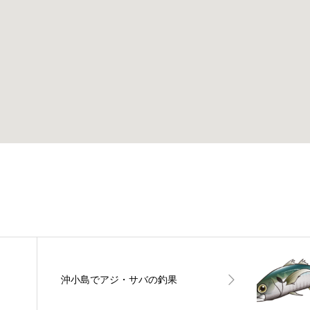
沖小島でアジ・サバの釣果