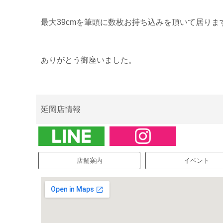
最大39cmを筆頭に数枚お持ち込みを頂いて居りま
ありがとう御座いました。
延岡店情報
店舗案内
イベント