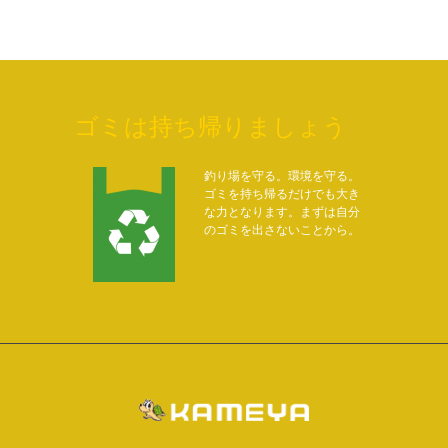
ゴミは持ち帰りましょう
釣り場を守る。環境を守る。
ゴミを持ち帰るだけでも大き
な力となります。まずは自分
のゴミを出さないことから。