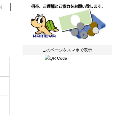
刷
このページをスマホで表示