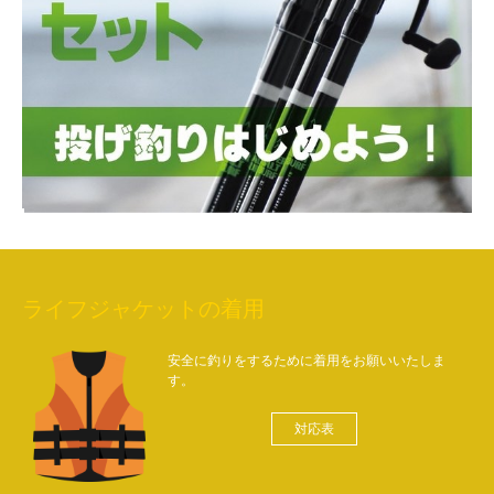
ライフジャケットの着用
安全に釣りをするために着用をお願いいたしま
す。
対応表