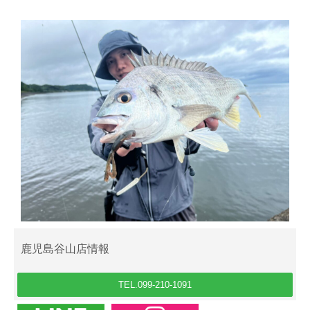
鹿児島谷山店情報
TEL.099-210-1091