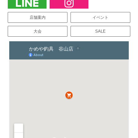
店舗案内
イベント
大会
SALE