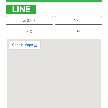
店舗案内
イベント
大会
SALE