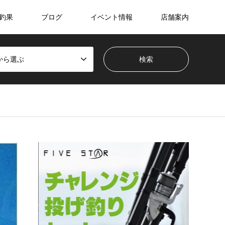
釣果
ブログ
イベント情報
店舗案内
から選ぶ