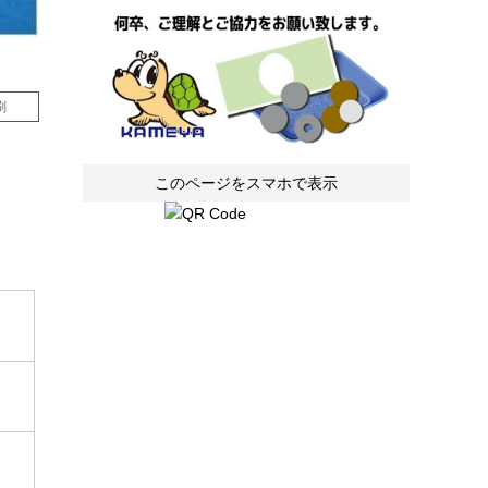
刷
このページをスマホで表示