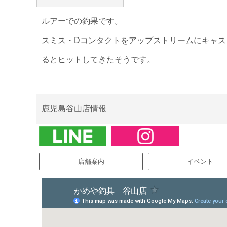
ルアーでの釣果です。
スミス・Dコンタクトをアップストリームにキャ
るとヒットしてきたそうです。
鹿児島谷山店情報
店舗案内
イベント