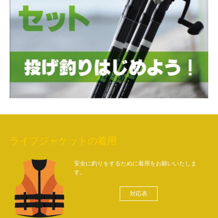
ライフジャケットの着用
安全に釣りをするために着用をお願いいたしま
す。
対応表