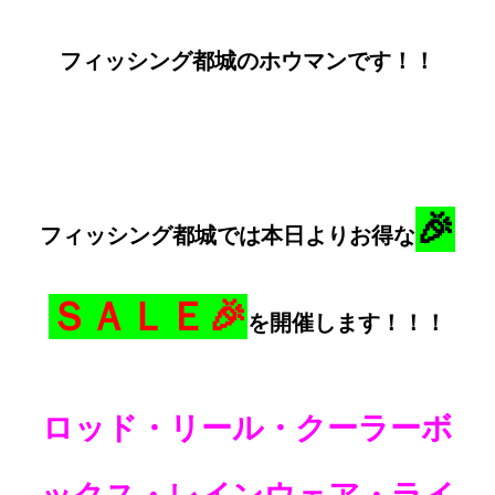
フィッシング都城のホウマンです！！
🎉
フィッシング都城では本日よりお得な
ＳＡＬＥ🎉
を開催します！！！
ロッド・リール・クーラーボ