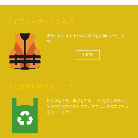
ライフジャケットの着用
安全に釣りをするために着用をお願いいたしま
す。
対応表
ゴミは持ち帰りましょう
釣り場を守る。環境を守る。ゴミを持ち帰るだけ
でも大きな力となります。まずは自分のゴミを出
さないことから。