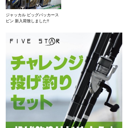
ジャッカル ビッグバッカース
ピン 新入荷致しました!!