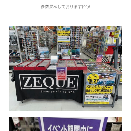
多数展示しております(^^)/