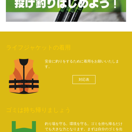
ライフジャケットの着用
安全に釣りをするために着用をお願いいたしま
す。
対応表
ゴミは持ち帰りましょう
釣り場を守る。環境を守る。ゴミを持ち帰るだけ
でも大きな力となります。まずは自分のゴミを出