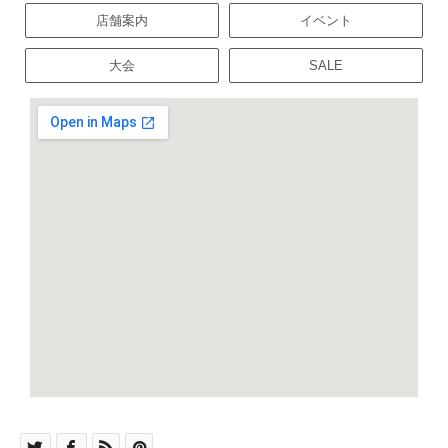
店舗案内
イベント
大会
SALE