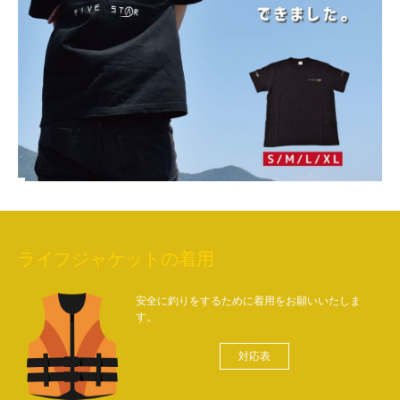
ライフジャケットの着用
安全に釣りをするために着用をお願いいたしま
す。
対応表