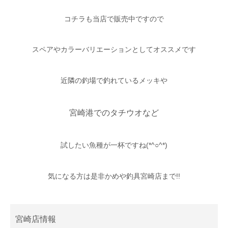
コチラも当店で販売中ですので
スペアやカラーバリエーションとしてオススメです
近隣の釣場で釣れているメッキや
宮崎港でのタチウオなど
試したい魚種が一杯ですね(*^○^*)
気になる方は是非かめや釣具宮崎店まで!!
宮崎店情報