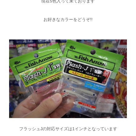
現在5色入って来ております
お好きなカラーをどうぞ!!
フラッシュJの対応サイズは1インチとなっています