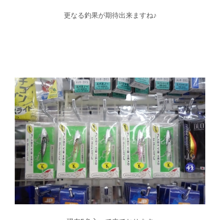
更なる釣果が期待出来ますね♪