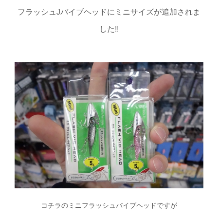
フラッシュJバイブヘッドにミニサイズが追加されま
した!!
コチラのミニフラッシュバイブヘッドですが