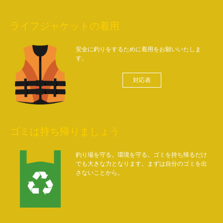
ライフジャケットの着用
安全に釣りをするために着用をお願いいたしま
す。
対応表
ゴミは持ち帰りましょう
釣り場を守る。環境を守る。ゴミを持ち帰るだけ
でも大きな力となります。まずは自分のゴミを出
さないことから。