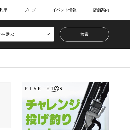
釣果
ブログ
イベント情報
店舗案内
から選ぶ