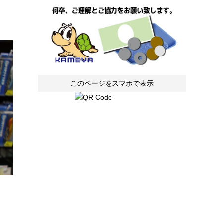
このページをスマホで表示