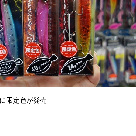
に限定色が発売