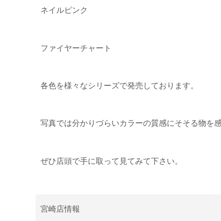
ネイルピンク
ファイヤーチャート
各色を様々なシリーズで発売しております。
写真では分かりづらいカラーの質感にそそる物を
ぜひ店頭で手に取って見てみて下さい。
宮崎店情報