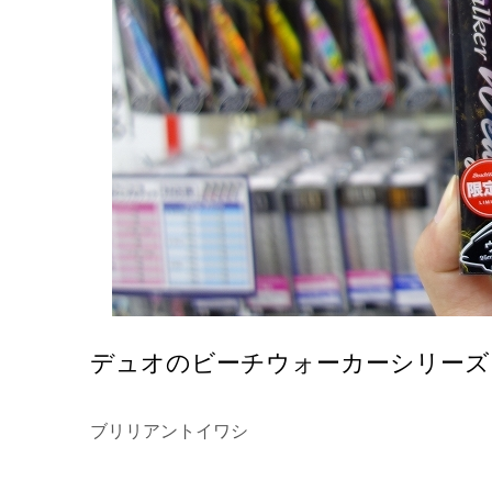
デュオのビーチウォーカーシリーズ
ブリリアントイワシ