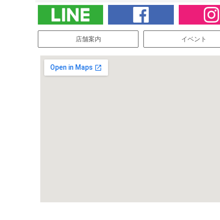
店舗案内
イベント