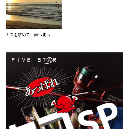
キスを求めて、南へ北へ