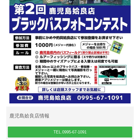
鹿児島姶良店情報
TEL.0995-67-1091