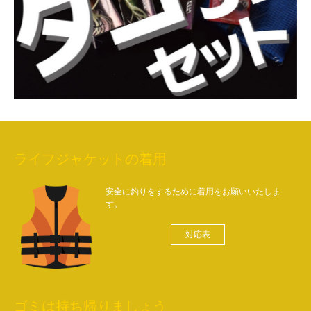
ライフジャケットの着用
安全に釣りをするために着用をお願いいたしま
す。
対応表
ゴミは持ち帰りましょう