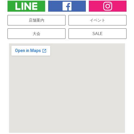
店舗案内
イベント
大会
SALE