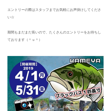
エントリーの際はスタッフまでお気軽にお声掛けしてくださ
い☆
期間もまだまだ長いので、たくさんのエントリーをお待ちし
ております（＾ｕ＾）