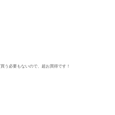
ざ買う必要もないので、超お買得です！