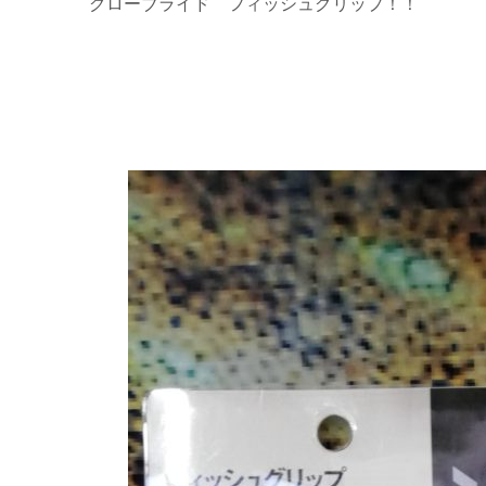
グローブライド フィッシュグリップ！！