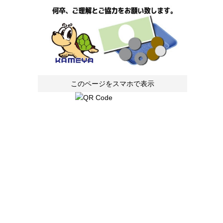
このページをスマホで表示