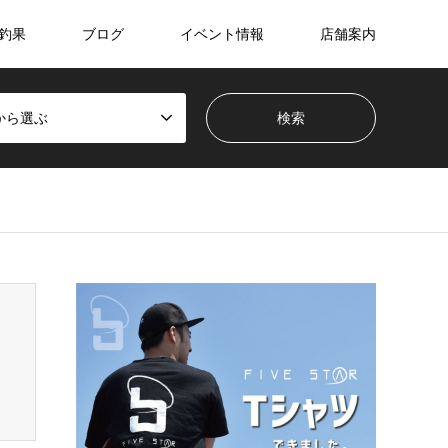
釣果
ブログ
イベント情報
店舗案内
から選ぶ