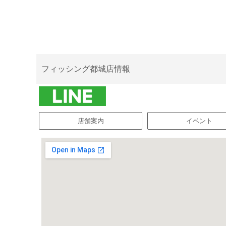
フィッシング都城店情報
店舗案内
イベント