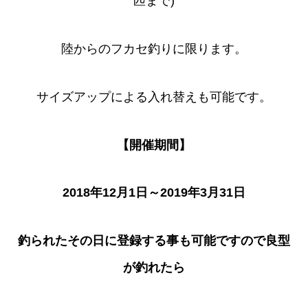
匹まで)
陸からのフカセ釣りに限ります。
サイズアップによる入れ替えも可能です。
【開催期間】
2018年12月1日～2019年3月31日
釣られたその日に登録する事も可能ですので良型
が釣れたら