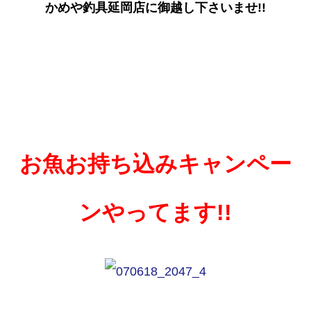
かめや釣具延岡店に御越し下さいませ!!
お魚お持ち込みキャンペー
ンやってます!!