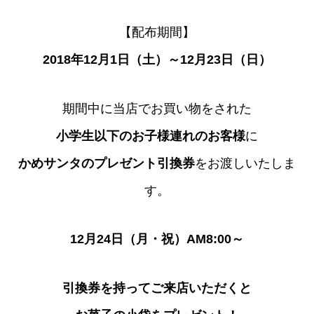
【配布期間】
2018年12月1日（土）～12月23日（日）
期間中に当店でお買い物をされた
小学生以下のお子様連れのお客様
に
かめサンタのプレゼント引換券
をお渡しいたしま
す。
12月24日（月・祝）AM8:00～
引換券を持ってご来店いただくと