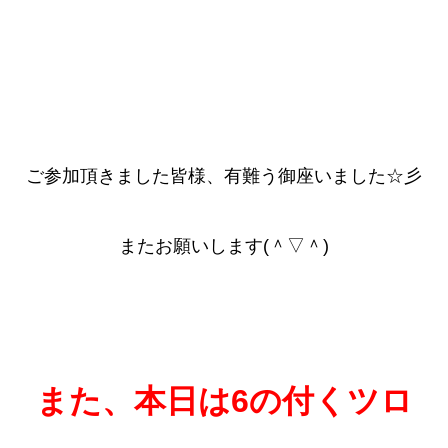
ご参加頂きました皆様、有難う御座いました☆彡
またお願いします(＾▽＾)
また、本日は6の付くツロ