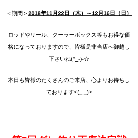
＜期間＞
2018年11月22日（木）～12月16日（日）
ロッドやリール、クーラーボックス等もお得な価
格になっておりますので、皆様是非当店へ御越し
下さいね(^_-)-☆
本日も皆様のたくさんのご来店、心よりお待ちし
ております<(_ _)>