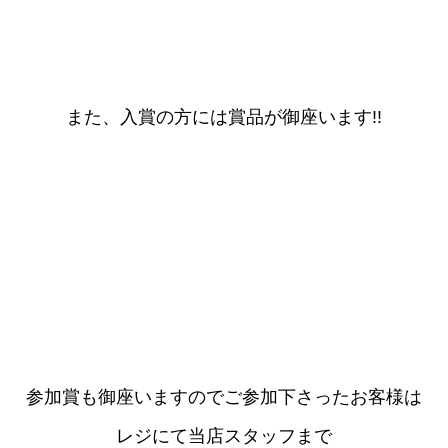
また、入賞の方には賞品が御座います!!
参加賞も御座いますのでご参加下さったお客様は
レジにて当店スタッフまで