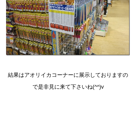
結果はアオリイカコーナーに展示しておりますの
で是非見に来て下さいね(^^)v