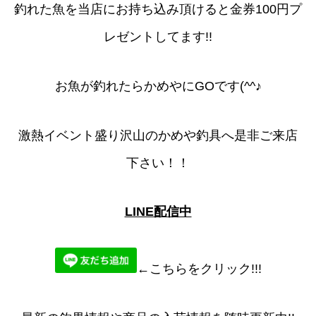
釣れた魚を当店にお持ち込み頂けると金券100円プ
レゼントしてます!!
お魚が釣れたらかめやにGOです(^^♪
激熱イベント盛り沢山のかめや釣具へ是非ご来店
下さい！！
LINE配信中
←こちらをクリック!!!