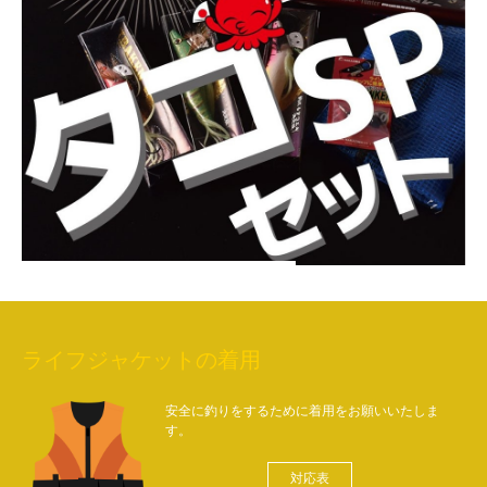
ライフジャケットの着用
安全に釣りをするために着用をお願いいたしま
す。
対応表