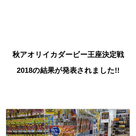
秋アオリイカダービー王座決定戦
2018の結果が発表されました!!