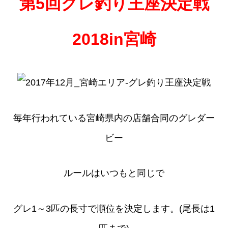
第5回グレ釣り王座決定戦
2018in宮崎
毎年行われている宮崎県内の店舗合同のグレダー
ビー
ルールはいつもと同じで
グレ1～3匹の長寸で順位を決定します。(尾長は1