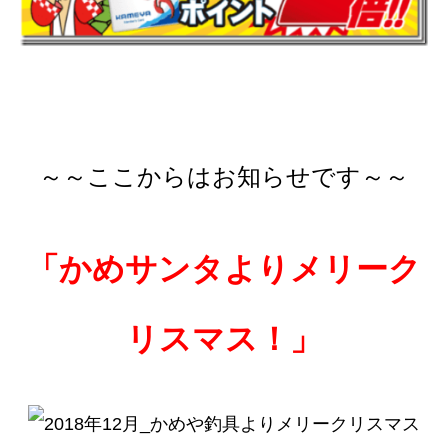
～～ここからはお知らせです～～
「かめサンタよりメリーク
リスマス！」