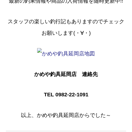
最新の釣果情報や商品の入荷情報を随時更新中!!
スタッフの楽しい釣行記もありますのでチェック
お願いします(・∀・)
かめや釣具延岡店 連絡先
TEL 0982-22-1091
以上、かめや釣具延岡店からでした～